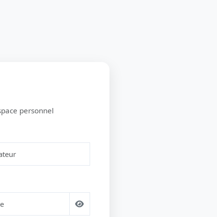
space personnel