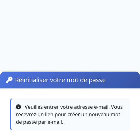
Réinitialiser votre mot de passe
Veuillez entrer votre adresse e-mail. Vous
recevrez un lien pour créer un nouveau mot
de passe par e-mail.