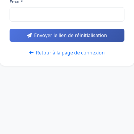
Email
*
Envoyer le lien de réinitialisation
Retour à la page de connexion